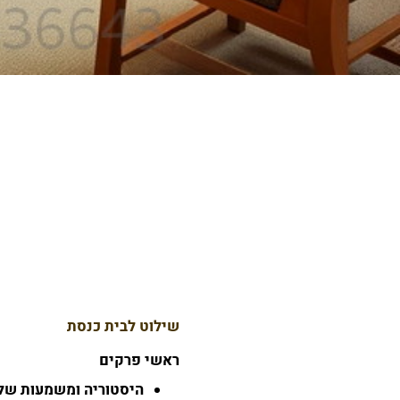
ע
שילוט לבית כנסת
ראשי פרקים
היסטוריה ומשמעות של