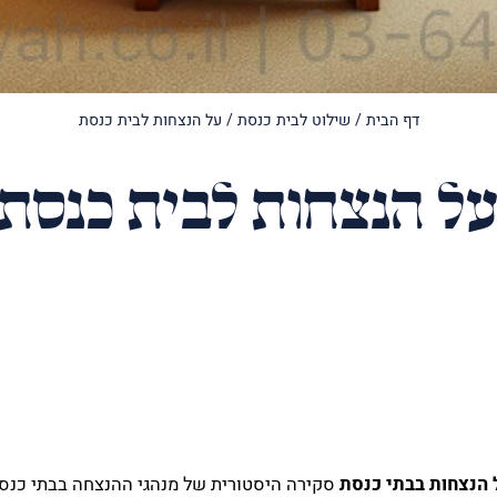
דף הבית
/
שילוט לבית כנסת
/
על הנצחות לבית כנסת
ל הנצחות לבית כנסת
 הנצחות בבתי כנסת
סקירה היסטורית של מנהגי ההנצחה בבתי כנס