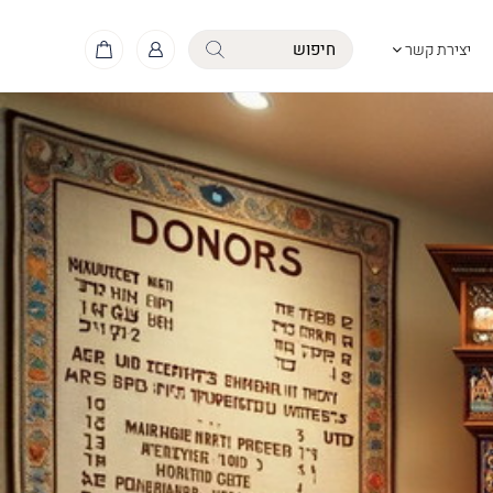
יצירת קשר