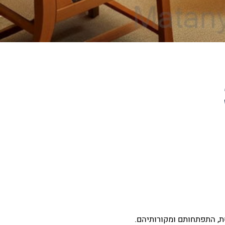
ת, התפתחותם ומקורותיהם.