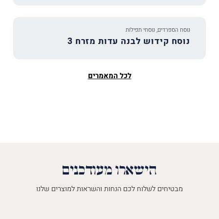
נוסח הספרדים
,
נוסחי תפילות
נוסח קידוש לבנה עדות מזרח 3
לכל המאמרים
הישארו מעודכנים
מבטיחים לשלוח לכם הנחות והשראות למוצרים שלנו
השםש
לך