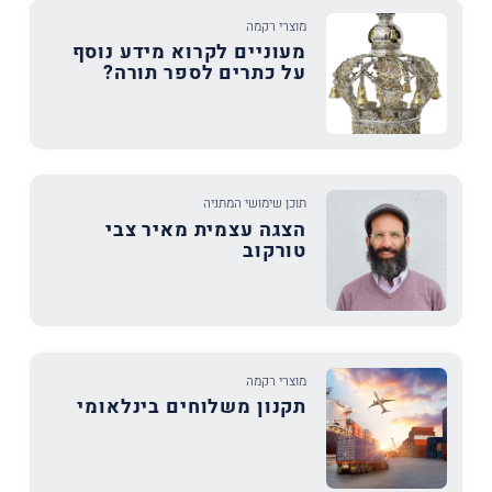
מוצרי רקמה
מעוניים לקרוא מידע נוסף
על כתרים לספר תורה?
תוכן שימושי המתניה
הצגה עצמית מאיר צבי
טורקוב
מוצרי רקמה
תקנון משלוחים בינלאומי