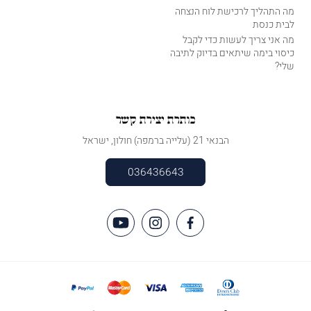
מה התהליך לרכישת לוח הנצחה
לבית כנסת
מה אני צריך לעשות כדי לקבל
כיסוי בימה שיתאים בדיוק לתיבה
שלי?
כותרת יצירת קשר
הבנאי 21 (עלייה ברמפה) חולון, ישראל
036436643