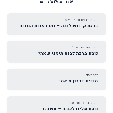
עוד מאמרים
נוסח הספרדים
,
נוסחי תפילות
ברכת קידוש לבנה – נוסח עדות המזרח
נוסח תימני
,
נוסחי תפילות
נוסח ברכת לבנה תימני שאמי
נוסח תימני
מודים דרבנן שאמי
נוסח אשכנזים
,
נוסחי תפילות
נוסח עלינו לשבח – אשכנז