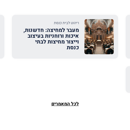
ריהוט לבית כנסת
מעבר למחיצה: חדשנות,
איכות ורוחניות בעיצוב
וייצור מחיצות לבתי
כנסת
לכל המאמרים