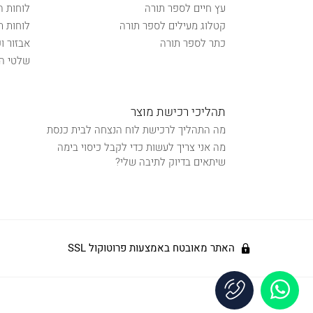
עץ חיים לספר תורה
לוחות ה
קטלוג מעילים לספר תורה
לוחות ת
כתר לספר תורה
אבזור ו
שלטי הכ
תהליכי רכישת מוצר
מה התהליך לרכישת לוח הנצחה לבית כנסת
מה אני צריך לעשות כדי לקבל כיסוי בימה
שיתאים בדיוק לתיבה שלי?
האתר מאובטח באמצעות פרוטוקול SSL