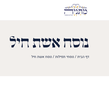
נוסח אשת חיל
דף הבית
/
נוסחי תפילות
/
נוסח אשת חיל