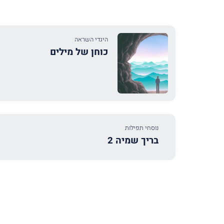
היגדי השראה
כוחן של מילים
נוסחי תפילות
בריך שמיה 2