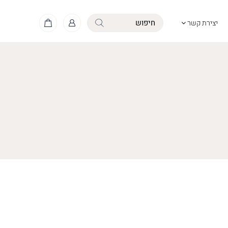
יצירת קשר