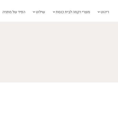
ריהוט
מוצרי רקמה לבית כנסת
שילוט
הפיד של מתניה