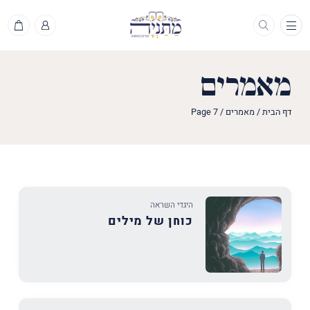
תפריט
מאמרים
דף הבית
/
מאמרים
/
Page 7
היגדי השראה
כוחן של מילים