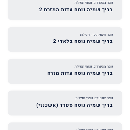
נוסח הספרדים
,
נוסחי תפילות
בריך שמיה נוסח עדות המזרח 2
נוסח תימני
,
נוסחי תפילות
בריך שמיה נוסח בלאדי 2
נוסח הספרדים
,
נוסחי תפילות
בריך שמיה נוסח עדות מזרח
נוסח אשכנזים
,
נוסחי תפילות
בריך שמיה נוסח ספרד (אשכנזי)