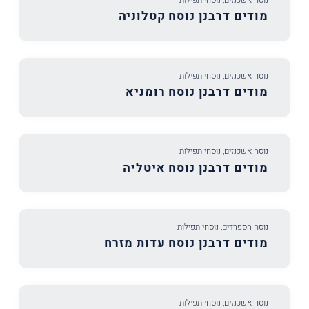
נוסח אשכנזים
,
נוסחי תפילות
מודים דרבנן נוסח קטלוניה
נוסח אשכנזים
,
נוסחי תפילות
מודים דרבנן נוסח רומניא
נוסח אשכנזים
,
נוסחי תפילות
מודים דרבנן נוסח איטליה
נוסח הספרדים
,
נוסחי תפילות
מודים דרבנן נוסח עדות מזרח
נוסח אשכנזים
,
נוסחי תפילות