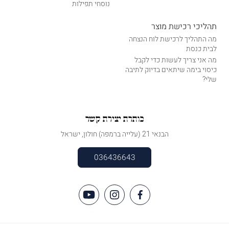
נוסחי תפילות
תהליכי רכישת מוצר
מה התהליך לרכישת לוח הנצחה
לבית כנסת
מה אני צריך לעשות כדי לקבל
כיסוי בימה שיתאים בדיוק לתיבה
שלי?
כותרת יצירת קשר
הבנאי 21 (עלייה ברמפה) חולון, ישראל
036436643