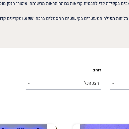
צבים בקפידה כדי להבטיח קריאות גבוהה ונראות מרשימה. עיטורי הגפן מוס
 בלוחות תפילה המעוטרים בקישוטים המסמלים ברכה ושפע, ומקרינים קד
רוחב
הצג הכל