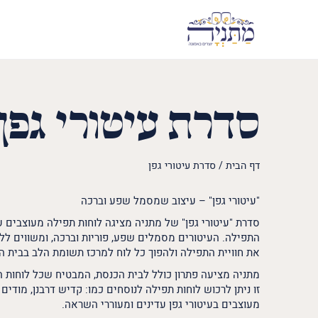
סדרת עיטורי גפן
דף הבית
/
סדרת עיטורי גפן
"עיטורי גפן" – עיצוב שמסמל שפע וברכה
סדרת "עיטורי גפן" של מתניה מציגה לוחות תפילה מעוצבים 
התפילה. העיטורים מסמלים שפע, פוריות וברכה, ומשווים לל
את חוויית התפילה ולהפוך כל לוח למרכז תשומת הלב בבית ה
מתניה מציעה פתרון כולל לבית הכנסת, המבטיח שכל לוחות ה
זו ניתן לרכוש לוחות תפילה לנוסחים כמו: קדיש דרבנן, מודים
מעוצבים בעיטורי גפן עדינים ומעוררי השראה.