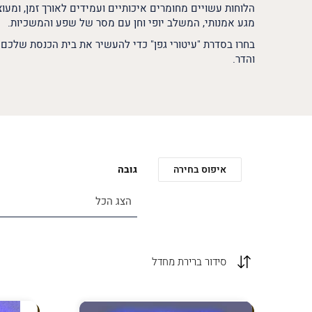
הלוחות עשויים מחומרים איכותיים ועמידים לאורך זמן, ומעו
מגע אמנותי, המשלב יופי וחן עם מסר של שפע והמשכיות.
בחרו בסדרת "עיטורי גפן" כדי להעשיר את בית הכנסת שלכם
והדר.
איפוס בחירה
גובה
הצג הכל