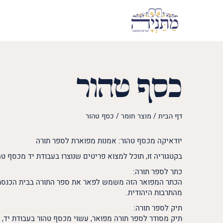
כסף טהור
דף הבית
/
מוצר חומר
/
כסף טהור
יודאיקה מכסף טהור: אמנות מפוארת לספר תורה
בקטגוריה זו, תוכל למצוא פריטים שנוצרו בעבודת יד מכסף טה
כתר לספר תורה:
הכתר המפואר הזה משמש לפאר את ספר התורה בבית הכנסת. 
מהתרבות היהודית.
תיק לספר תורה:
תיק מסודר לספר תורה מפואר, עשוי מכסף טהור בעבודת יד, 