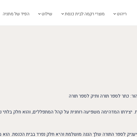
ריהוט
מוצרי רקמה לבית כנסת
שילוט
הפיד של מתניה
ור: כתר לספר תורה ותיק לספר תורה
יצירתו המדהימה משפיעה רוחנית על קהל המתפללים, והוא חלק בלתי נ
יעניק לספר התורה שלך הגנה מושלמת והיא חלק נפרד בבית הכנסת. הוא מ