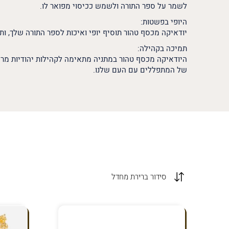
לשמר על ספר התורה ולשמש ככיסוי מפואר לו.
היופי בפשטות:
יודאיקה מכסף טהור תוסיף יופי ואיכות לספר התורה שלך, ות
תמיכה בקהילה:
היודאיקה מכסף טהור במתניה מתאימה לקהילות יהודיות מרח
של המתפללים עם העם שלנו.