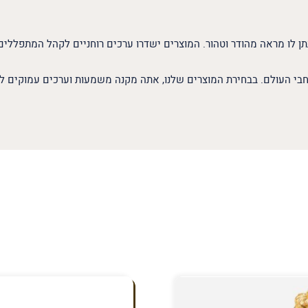
תן לו מראה מהודר וטהור. המוצרים ישדרו ערכים רוחניים לקהל המתפללים
בי העולם. בבחירת המוצרים שלנו, אתה מקנה משמעות וערכים עמוקים לז