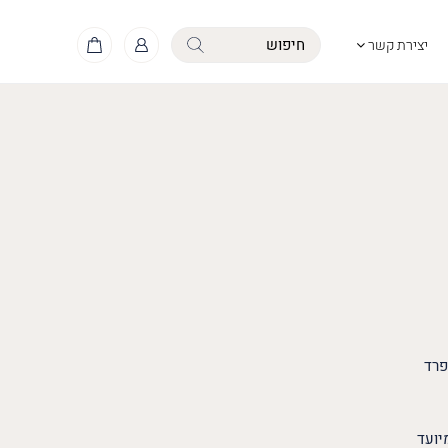
יצירת קשר
פרד
יועד