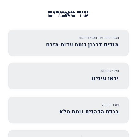
עוד מאמרים
נוסח הספרדים
,
נוסחי תפילות
מודים דרבנן נוסח עדות מזרח
נוסחי תפילות
יראו עינינו
מוצרי רקמה
ברכת הכהנים נוסח מלא