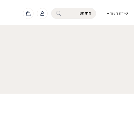
יצירת קשר