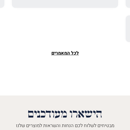
לכל המאמרים
הישארו מעודכנים
מבטיחים לשלוח לכם הנחות והשראות למוצרים שלנו