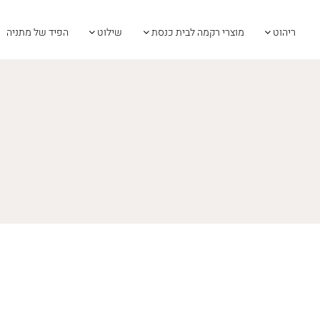
ריהוט
מוצרי רקמה לבית כנסת
שילוט
הפיד של מתניה