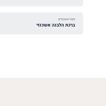
נוסח אשכנזים
ברכת הלבנה אשכנזי