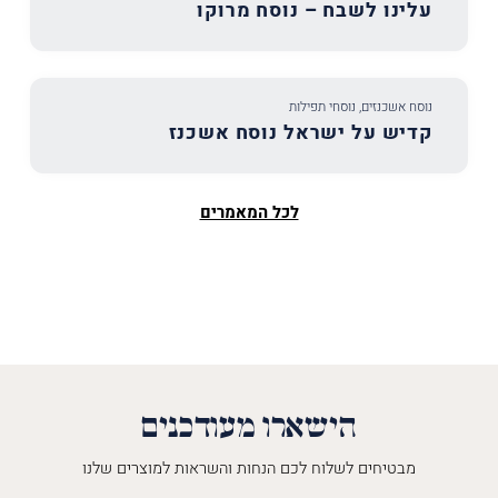
עלינו לשבח – נוסח מרוקו
נוסח אשכנזים
,
נוסחי תפילות
קדיש על ישראל נוסח אשכנז
לכל המאמרים
הישארו מעודכנים
מבטיחים לשלוח לכם הנחות והשראות למוצרים שלנו