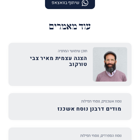
שיתוף בוואצאפ
עוד מאמרים
תוכן שימושי המתניה
הצגה עצמית מאיר צבי
טורקוב
נוסח אשכנזים
,
נוסחי תפילות
מודים דרבנן נוסח אשכנז
נוסח הספרדים
,
נוסחי תפילות